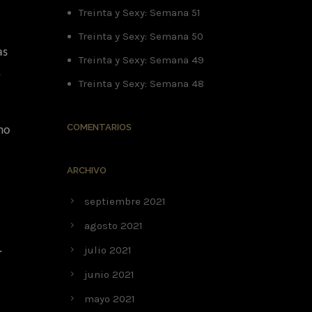
Treinta y Sexy: Semana 51
Treinta y Sexy: Semana 50
as
Treinta y Sexy: Semana 49
,
Treinta y Sexy: Semana 48
COMENTARIOS
mo
ARCHIVO
septiembre 2021
agosto 2021
.
julio 2021
junio 2021
mayo 2021