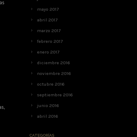
as
mayo 2017
abril 2017
marzo 2017
febrero 2017
enero 2017
diciembre 2016
noviembre 2016
octubre 2016
septiembre 2016
junio 2016
as,
abril 2016
CATEGORÍAS