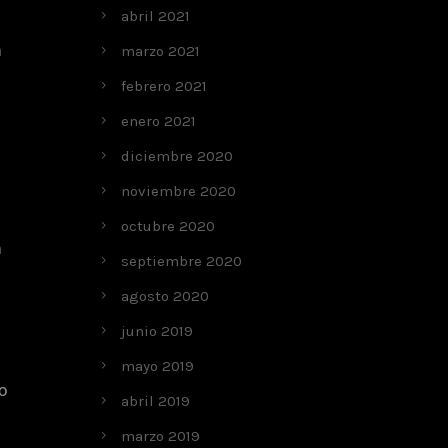
abril 2021
a
marzo 2021
febrero 2021
enero 2021
diciembre 2020
noviembre 2020
octubre 2020
a
septiembre 2020
agosto 2020
junio 2019
mayo 2019
so
abril 2019
marzo 2019