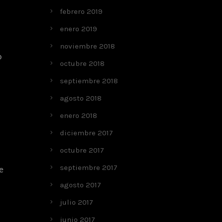
febrero 2019
enero 2019
noviembre 2018
o
octubre 2018
septiembre 2018
agosto 2018
enero 2018
diciembre 2017
octubre 2017
septiembre 2017
te
agosto 2017
julio 2017
junio 2017