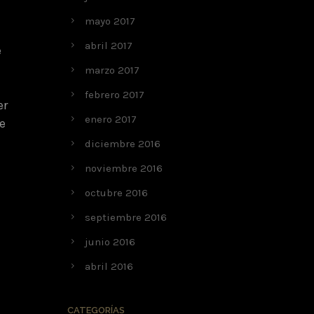
mayo 2017
abril 2017
e
marzo 2017
febrero 2017
er
enero 2017
e
diciembre 2016
noviembre 2016
octubre 2016
septiembre 2016
junio 2016
abril 2016
CATEGORÍAS