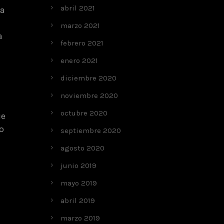
abril 2021
ta
marzo 2021
a
febrero 2021
enero 2021
diciembre 2020
noviembre 2020
octubre 2020
ue
o
septiembre 2020
agosto 2020
junio 2019
mayo 2019
abril 2019
marzo 2019