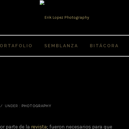
ORTAFOLIO
SEMBLANZA
BITÁCORA
/
UNDER :
PHOTOGRAPHY
or parte de la
revista
; fueron necesarios para que