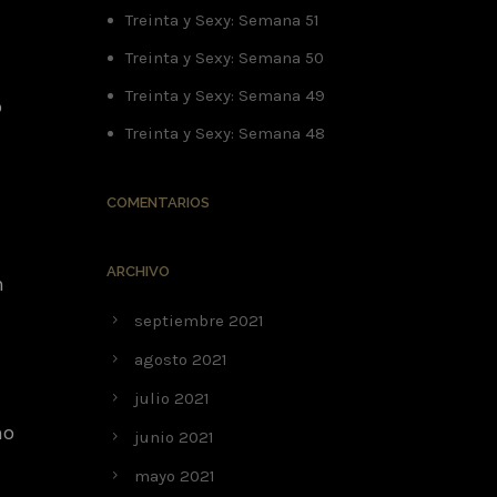
Treinta y Sexy: Semana 51
Treinta y Sexy: Semana 50
Treinta y Sexy: Semana 49
o
Treinta y Sexy: Semana 48
COMENTARIOS
ARCHIVO
n
septiembre 2021
agosto 2021
julio 2021
mo
junio 2021
mayo 2021