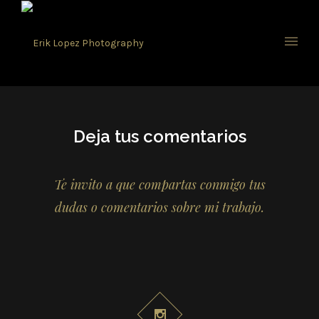
Deja tus comentarios
Te invito a que compartas conmigo tus
dudas o comentarios sobre mi trabajo.