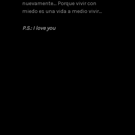
nuevamente… Porque vivir con
miedo es una vida a medio vivir…
P.S.: I love you