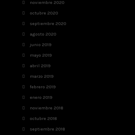
noviembre 2020
octubre 2020
septiembre 2020
agosto 2020
junio 2019
mayo 2019
abril 2019
marzo 2019
febrero 2019
enero 2019
noviembre 2018
octubre 2018
septiembre 2018