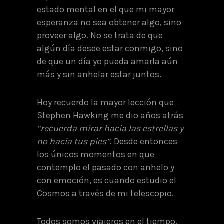
estado mental en el que mi mayor
esperanza no sea obtener algo, sino
proveer algo. No se trata de que
algún día desee estar conmigo, sino
de que un día yo pueda amarla aún
más y sin anhelar estar juntos.
Hoy recuerdo la mayor lección que
Stephen Hawking me dio años atrás
“recuerda mirar hacia las estrellas y
no hacia tus pies”
. Desde entonces
los únicos momentos en que
contemplo el pasado con anhelo y
con emoción, es cuando estudio el
Cosmos a través de mi telescopio.
Todos somos viajeros en el tiempo,