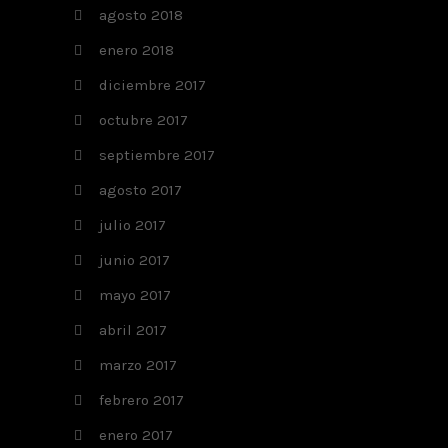
agosto 2018
enero 2018
diciembre 2017
octubre 2017
septiembre 2017
agosto 2017
julio 2017
junio 2017
mayo 2017
abril 2017
marzo 2017
febrero 2017
enero 2017