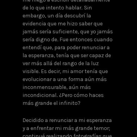
de lo que intento hablar. Sin
embargo, un día descubrí la
evidencia que me hizo saber que
jamás sería suficiente, que yo jamás
sería digno de. Fue entonces cuando
entendí que, para poder renunciar a
la esperanza, tenía que ser capaz de
ver más allá del rango de la luz
visible. Es decir, mi amor tenía que
evolucionar a una forma aún más
inconmensurable, aún más
incondicional. ¿Pero cómo haces
más grande el infinito?
Decidido a renunciar a mi esperanza
y a enfrentar mi más grande temor;
continué realizando fotografías que