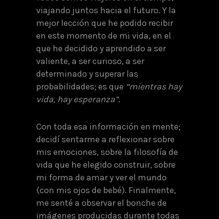
viajando juntos hacia el futuro. Y la
mejor lección que he podido recibir
en este momento de mi vida, en el
que he decidido y aprendido a ser
valiente, a ser curioso, a ser
determinado y superar las
probabilidades; es que
“mientras hay
vida, hay esperanza”
.
Con toda esa información en mente;
decidí sentarme a reflexionar sobre
mis emociones, sobre la filosofía de
vida que he elegido construir, sobre
mi forma de amar y ver el mundo
(con mis ojos de bebé). Finalmente,
me senté a observar el bonche de
imágenes producidas durante todas