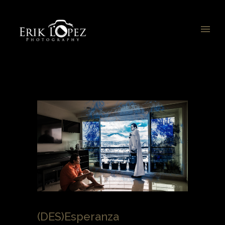
(DES)Esperanza