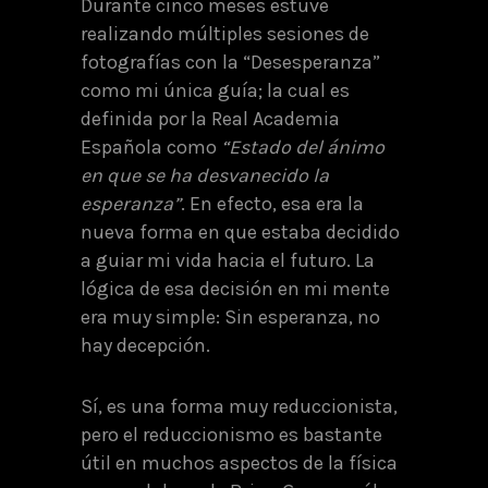
Durante cinco meses estuve
realizando múltiples sesiones de
fotografías con la “Desesperanza”
como mi única guía; la cual es
definida por la Real Academia
Española como
“Estado del ánimo
en que se ha desvanecido la
esperanza”
. En efecto, esa era la
nueva forma en que estaba decidido
a guiar mi vida hacia el futuro. La
lógica de esa decisión en mi mente
era muy simple: Sin esperanza, no
hay decepción.
Sí, es una forma muy reduccionista,
pero el reduccionismo es bastante
útil en muchos aspectos de la física