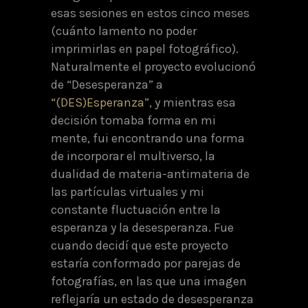
esas sesiones en estos cinco meses
(cuánto lamento no poder
imprimirlas en papel fotográfico).
Naturalmente el proyecto evolucionó
de “Desesperanza” a
“(DES)Esperanza”
, y mientras esa
decisión tomaba forma en mi
mente, fui encontrando una forma
de incorporar el multiverso, la
dualidad de materia-antimateria de
las partículas virtuales y mi
constante fluctuación entre la
esperanza y la desesperanza. Fue
cuando decidí que este proyecto
estaría conformado por parejas de
fotografías, en las que una imagen
reflejaría un estado de desesperanza