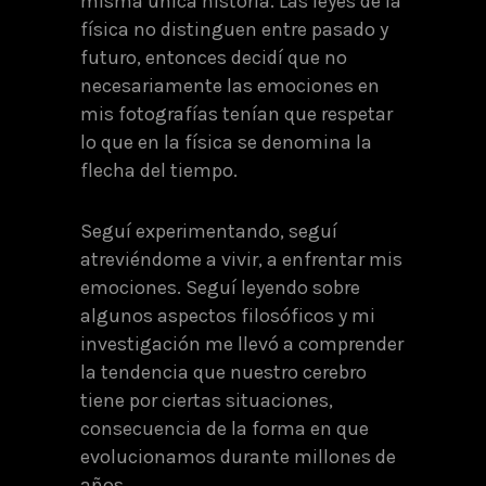
misma única historia. Las leyes de la
física no distinguen entre pasado y
futuro, entonces decidí que no
necesariamente las emociones en
mis fotografías tenían que respetar
lo que en la física se denomina la
flecha del tiempo.
Seguí experimentando, seguí
atreviéndome a vivir, a enfrentar mis
emociones. Seguí leyendo sobre
algunos aspectos filosóficos y mi
investigación me llevó a comprender
la tendencia que nuestro cerebro
tiene por ciertas situaciones,
consecuencia de la forma en que
evolucionamos durante millones de
años.