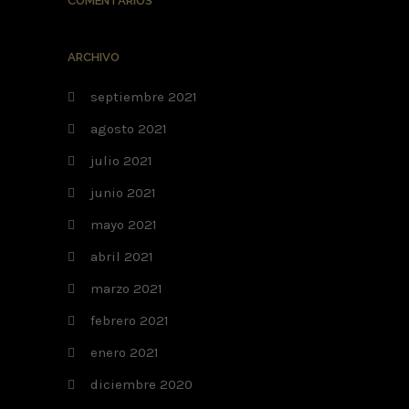
COMENTARIOS
ARCHIVO
septiembre 2021
agosto 2021
julio 2021
junio 2021
mayo 2021
abril 2021
marzo 2021
febrero 2021
enero 2021
diciembre 2020