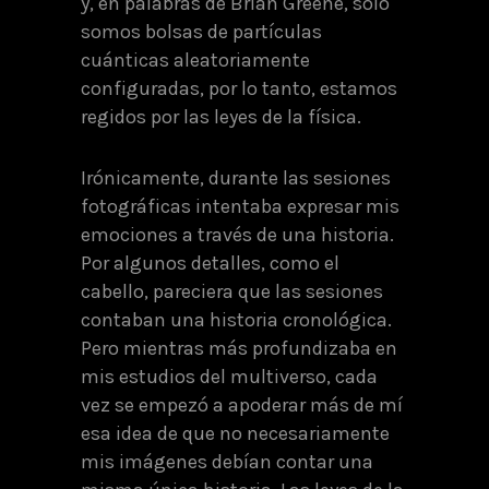
y, en palabras de Brian Greene, sólo
somos bolsas de partículas
cuánticas aleatoriamente
configuradas, por lo tanto, estamos
regidos por las leyes de la física.
Irónicamente, durante las sesiones
fotográficas intentaba expresar mis
emociones a través de una historia.
Por algunos detalles, como el
cabello, pareciera que las sesiones
contaban una historia cronológica.
Pero mientras más profundizaba en
mis estudios del multiverso, cada
vez se empezó a apoderar más de mí
esa idea de que no necesariamente
mis imágenes debían contar una