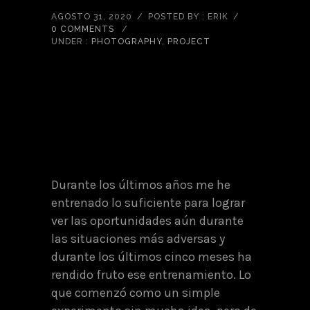
AGOSTO 31, 2020
/
POSTED BY : ERIK
/
0 COMMENTS
/
UNDER :
PHOTOGRAPHY
,
PROJECT
Durante los últimos años me he
entrenado lo suficiente para lograr
ver las oportunidades aún durante
las situaciones más adversas y
durante los últimos cinco meses ha
rendido fruto ese entrenamiento. Lo
que comenzó como un simple