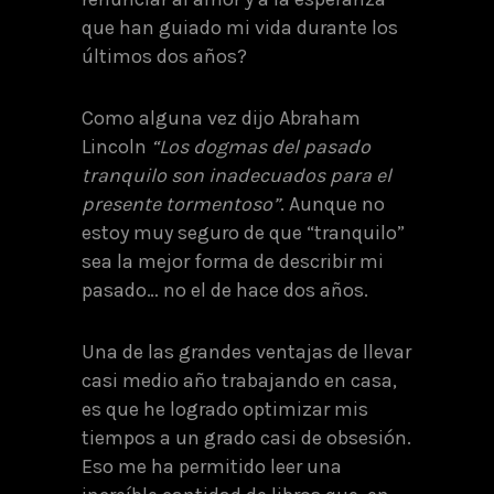
que han guiado mi vida durante los
últimos dos años?
Como alguna vez dijo Abraham
Lincoln
“Los dogmas del pasado
tranquilo son inadecuados para el
presente tormentoso”
. Aunque no
estoy muy seguro de que “tranquilo”
sea la mejor forma de describir mi
pasado… no el de hace dos años.
Una de las grandes ventajas de llevar
casi medio año trabajando en casa,
es que he logrado optimizar mis
tiempos a un grado casi de obsesión.
Eso me ha permitido leer una