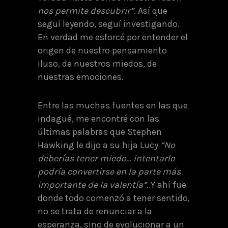
nos permite descubrir”
. Así que
seguí leyendo, seguí investigando.
En verdad me esforcé por entender el
origen de nuestro pensamiento
iluso, de nuestros miedos, de
nuestras emociones.
Entre las muchas fuentes en las que
indagué, me encontré con las
últimas palabras que Stephen
Hawking le dijo a su hija Lucy
“No
deberías tener miedo… intentarlo
podría convertirse en la parte más
importante de la valentía”
. Y ahí fue
donde todo comenzó a tener sentido,
no se trata de renunciar a la
esperanza, sino de evolucionar a un