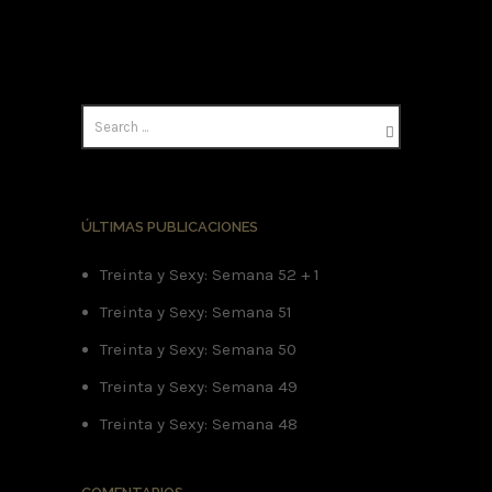
ÚLTIMAS PUBLICACIONES
Treinta y Sexy: Semana 52 + 1
Treinta y Sexy: Semana 51
Treinta y Sexy: Semana 50
Treinta y Sexy: Semana 49
Treinta y Sexy: Semana 48