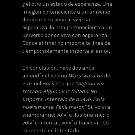
y el otro un estado de esperanza. Una
imagen perteneciente a un universo
donde me es posible vivir sin
esperanza, la otra perteneciente a un
universo donde vivo con esperanza.
Donde al final no importa la línea del
tiempo; solamente importa el amor.
En conclusión, hace dos años
aprendí del poema
Worstward Ho
de
Samuel Becketts que
“Alguna vez
tratado. Alguna vez fallado. No
importa. Inténtalo de nuevo. Falla
nuevamente. Falla mejor.”
Sí, volví a
enamorarme; volví a ilusionarme; lo
volví a intentar, volví a fracasar… Es
momento de intentarlo