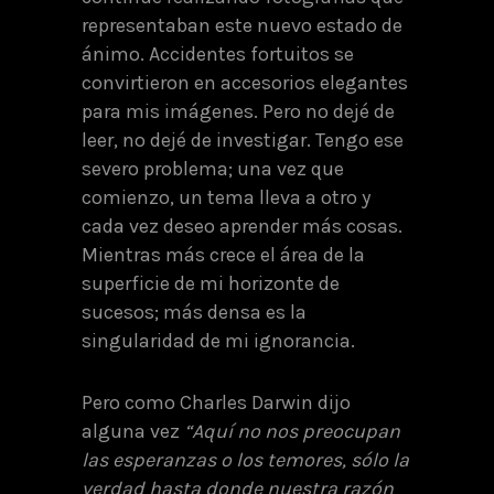
representaban este nuevo estado de
ánimo. Accidentes fortuitos se
convirtieron en accesorios elegantes
para mis imágenes. Pero no dejé de
leer, no dejé de investigar. Tengo ese
severo problema; una vez que
comienzo, un tema lleva a otro y
cada vez deseo aprender más cosas.
Mientras más crece el área de la
superficie de mi horizonte de
sucesos; más densa es la
singularidad de mi ignorancia.
Pero como Charles Darwin dijo
alguna vez
“Aquí no nos preocupan
las esperanzas o los temores, sólo la
verdad hasta donde nuestra razón