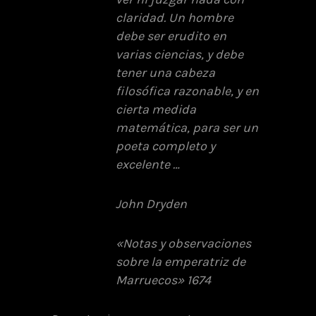
claridad. Un hombre
debe ser erudito en
varias ciencias, y debe
tener una cabeza
filosófica razonable, y en
cierta medida
matemática, para ser un
poeta completo y
excelente …
John Dryden
«Notas y observaciones
sobre la emperatriz de
Marruecos» 1674