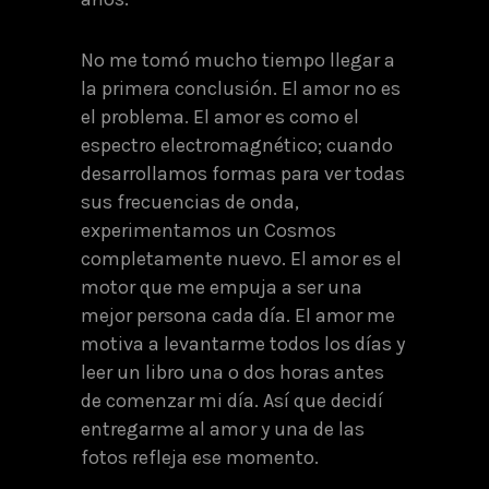
No me tomó mucho tiempo llegar a
la primera conclusión. El amor no es
el problema. El amor es como el
espectro electromagnético; cuando
desarrollamos formas para ver todas
sus frecuencias de onda,
experimentamos un Cosmos
completamente nuevo. El amor es el
motor que me empuja a ser una
mejor persona cada día. El amor me
motiva a levantarme todos los días y
leer un libro una o dos horas antes
de comenzar mi día. Así que decidí
entregarme al amor y una de las
fotos refleja ese momento.