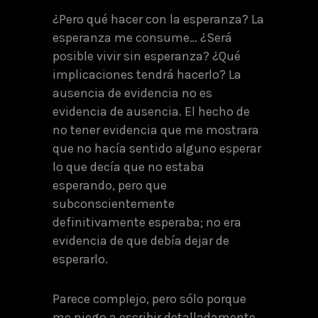
¿Pero qué hacer con la esperanza? La
esperanza me consume… ¿Será
posible vivir sin esperanza? ¿Qué
implicaciones tendrá hacerlo? La
ausencia de evidencia no es
evidencia de ausencia. El hecho de
no tener evidencia que me mostrara
que no hacía sentido alguno esperar
lo que decía que no estaba
esperando, pero que
subconscientemente
definitivamente esperaba; no era
evidencia de que debía dejar de
esperarlo.
Parece complejo, pero sólo porque
me niego a escribir detalladamente