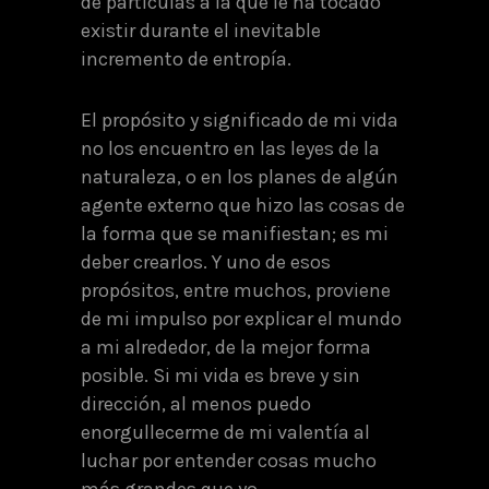
de partículas a la que le ha tocado
existir durante el inevitable
incremento de entropía.
El propósito y significado de mi vida
no los encuentro en las leyes de la
naturaleza, o en los planes de algún
agente externo que hizo las cosas de
la forma que se manifiestan; es mi
deber crearlos. Y uno de esos
propósitos, entre muchos, proviene
de mi impulso por explicar el mundo
a mi alrededor, de la mejor forma
posible. Si mi vida es breve y sin
dirección, al menos puedo
enorgullecerme de mi valentía al
luchar por entender cosas mucho
más grandes que yo.