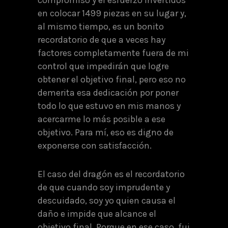
en colocar 1499 piezas en su lugar y,
al mismo tiempo, es un bonito
recordatorio de que a veces hay
factores completamente fuera de mi
control que impedirán que logre
obtener el objetivo final, pero eso no
demerita esa dedicación por poner
todo lo que estuvo en mis manos y
acercarme lo más posible a ese
objetivo. Para mí, eso es digno de
exponerse con satisfacción.
El caso del dragón es el recordatorio
de que cuando soy imprudente y
descuidado, soy yo quien causa el
daño e impide que alcance el
objetivo final. Porque en ese caso, fui