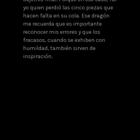
yo quien perdió las cinco piezas que
hacen falta en su cola. Ese dragón
me recuerda que es importante
reconocer mis errores y que los
fracasos, cuando se exhiben con
humildad, también sirven de
inspiración.