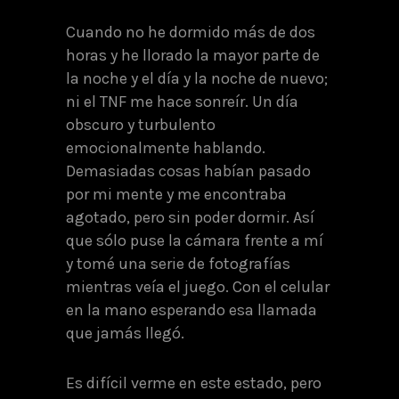
Cuando no he dormido más de dos
horas y he llorado la mayor parte de
la noche y el día y la noche de nuevo;
ni el TNF me hace sonreír. Un día
obscuro y turbulento
emocionalmente hablando.
Demasiadas cosas habían pasado
por mi mente y me encontraba
agotado, pero sin poder dormir. Así
que sólo puse la cámara frente a mí
y tomé una serie de fotografías
mientras veía el juego. Con el celular
en la mano esperando esa llamada
que jamás llegó.
Es difícil verme en este estado, pero