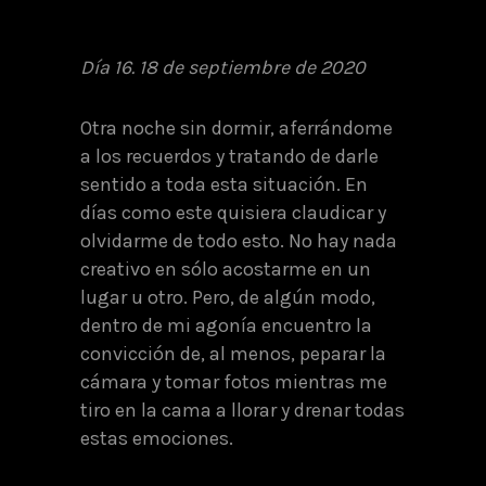
Día 16. 18 de septiembre de 2020
Otra noche sin dormir, aferrándome
a los recuerdos y tratando de darle
sentido a toda esta situación. En
días como este quisiera claudicar y
olvidarme de todo esto. No hay nada
creativo en sólo acostarme en un
lugar u otro. Pero, de algún modo,
dentro de mi agonía encuentro la
convicción de, al menos, peparar la
cámara y tomar fotos mientras me
tiro en la cama a llorar y drenar todas
estas emociones.