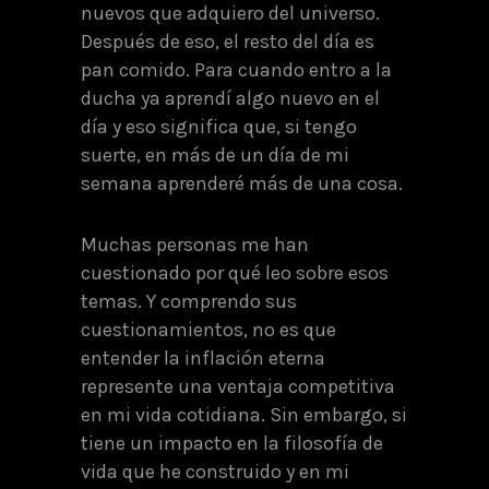
nuevos que adquiero del universo.
Después de eso, el resto del día es
pan comido. Para cuando entro a la
ducha ya aprendí algo nuevo en el
día y eso significa que, si tengo
suerte, en más de un día de mi
semana aprenderé más de una cosa.
Muchas personas me han
cuestionado por qué leo sobre esos
temas. Y comprendo sus
cuestionamientos, no es que
entender la inflación eterna
represente una ventaja competitiva
en mi vida cotidiana. Sin embargo, si
tiene un impacto en la filosofía de
vida que he construido y en mi