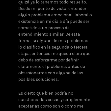
quizá ya lo tenemos todo resuelto.
Desde mi punto de vista, entender
algún problema emocional, laboral o
existencia en mi día a día puede ser
sometido a un proceso de
entendimiento similar. De esta
forma, si alguno de mis problemas
lo clasifico en la segunda o tercera
etapa, entonces me queda claro que
debo de esforzarme por definir
claramente el problema, antes de
obsesionarme con alguna de las
posibles soluciones.
Es cierto que bien podría no
cuestionar las cosas y simplemente
aceptarlas como son o como me