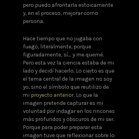
pero puedo afrontarla estoicamente
y, en el proceso, mejorar como
persona.
Hace tiempo que no jugaba con
fuego, literalmente, porque
figuradamente, sí… y me quemé.
Pero esta vez la ciencia estaba de mi
lado y decidí hacerlo. Lo cierto es que
el tema central de la imagen no soy
yo, sino el símbolo que reutilizo de
mi
proyecto anterior
. Lo que la
imagen pretende capturar es mi
voluntad por indagar en los rincones
más profundos y obscuros de mi ser.
Porque para poder preparar esta
imagen tuve que reflexionar sobre lo