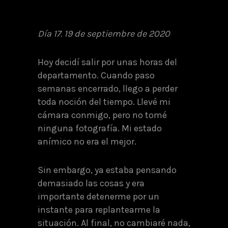
Día 17. 19 de septiembre de 2020
Hoy decidí salir por unas horas del
departamento. Cuando paso
semanas encerrado, llego a perder
toda noción del tiempo. Llevé mi
cámara conmigo, pero no tomé
ninguna fotografía. Mi estado
anímico no era el mejor.
Sin embargo, ya estaba pensando
demasiado las cosas y era
importante detenerme por un
instante para replantearme la
situación. Al final, no cambiaré nada,