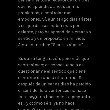
que he aprendido a reducir mis
problemas, a controlar mis
emociones. Sí, aún tengo días tristes
y sé que de esos habrá más por
delante, pero he aprendido a crear un
sentido y un propósito en mi vida.
Alguien me dijo: “Sientes rápido”.
Sí, quizá tenga razón, pero más que
sentir rápido; es consecuencia de
cuestionarme el sentido que tiene
sentirme de una u otra forma. Si
después de un par de días ha perdido
el sentido llorar, entonces no hace
falta seguirlo haciendo. La pregunta
es… y ¿cómo sé si ya no hace
sentido? En mi caso, la respuesta es