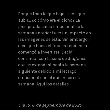
Porque todo lo que baja, tiene que
subir… ¿o cómo era el dicho? La
precipitada caída emocional de la
semana anterior tuvo un impacto en
las imágenes de ésta. Sin embargo,
creo que hacia el final la tendencia
comenzó a invertirse. Decidí
continuar con la serie de dragones
que se extenderá hasta la semana
siguiente debido a mi letargo
emocional con el que inicié esta
semana. Aquí los detalles…
Día 15. 17 de septiembre de 2020