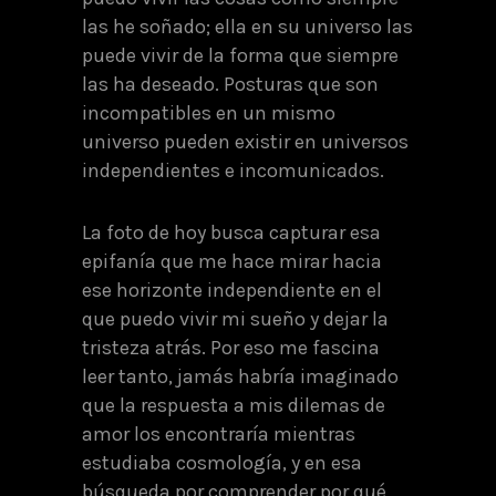
las he soñado; ella en su universo las
puede vivir de la forma que siempre
las ha deseado. Posturas que son
incompatibles en un mismo
universo pueden existir en universos
independientes e incomunicados.
La foto de hoy busca capturar esa
epifanía que me hace mirar hacia
ese horizonte independiente en el
que puedo vivir mi sueño y dejar la
tristeza atrás. Por eso me fascina
leer tanto, jamás habría imaginado
que la respuesta a mis dilemas de
amor los encontraría mientras
estudiaba cosmología, y en esa
búsqueda por comprender por qué