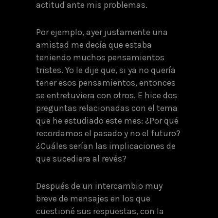
actitud ante mis problemas.
Por ejemplo, ayer justamente una
amistad me decía que estaba
teniendo muchos pensamientos
tristes. Yo le dije que, si ya no quería
tener esos pensamientos, entonces
se entretuviera con otros. E hice dos
preguntas relacionadas con el tema
que he estudiado este mes: ¿Por qué
recordamos el pasado y no el futuro?
¿Cuáles serían las implicaciones de
que sucediera al revés?
Después de un intercambio muy
breve de mensajes en los que
cuestioné sus respuestas, con la