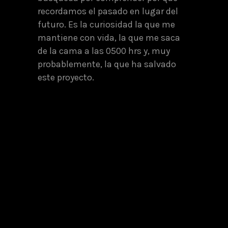
recordamos el pasado en lugar del
futuro. Es la curiosidad la que me
mantiene con vida, la que me saca
de la cama a las 0500 hrs y, muy
probablemente, la que ha salvado
este proyecto.