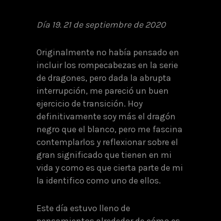
Día 19. 21 de septiembre de 2020
Originalmente no había pensado en
incluir los rompecabezas en la serie
de dragones, pero dada la abrupta
interrupción, me pareció un buen
ejercicio de transición. Hoy
definitivamente soy más el dragón
negro que el blanco, pero me fascina
contemplarlos y reflexionar sobre el
gran significado que tienen en mi
vida y como es que cierta parte de mi
la identifico como uno de ellos.
Este día estuvo lleno de
pensamientos alrededor de cómo es