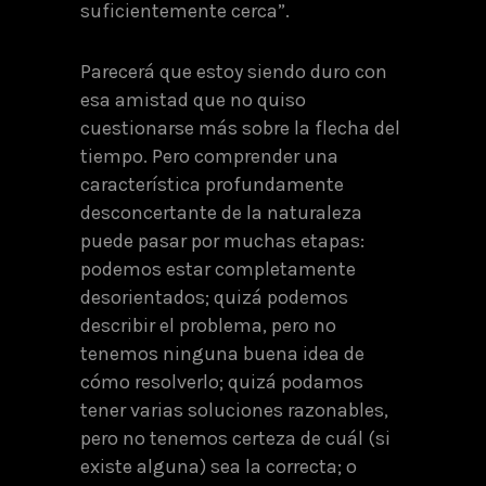
suficientemente cerca”.
Parecerá que estoy siendo duro con
esa amistad que no quiso
cuestionarse más sobre la flecha del
tiempo. Pero comprender una
característica profundamente
desconcertante de la naturaleza
puede pasar por muchas etapas:
podemos estar completamente
desorientados; quizá podemos
describir el problema, pero no
tenemos ninguna buena idea de
cómo resolverlo; quizá podamos
tener varias soluciones razonables,
pero no tenemos certeza de cuál (si
existe alguna) sea la correcta; o