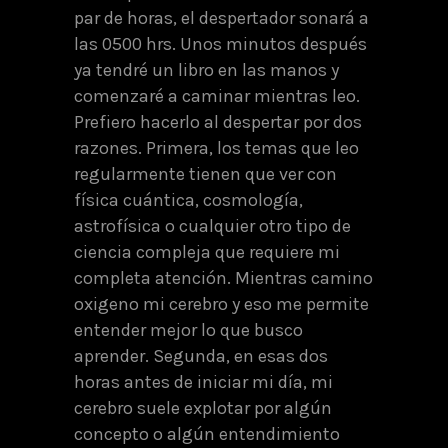
par de horas, el despertador sonará a
las 0500 hrs. Unos minutos después
ya tendré un libro en las manos y
comenzaré a caminar mientras leo.
Prefiero hacerlo al despertar por dos
razones. Primera, los temas que leo
regularmente tienen que ver con
física cuántica, cosmología,
astrofísica o cualquier otro tipo de
ciencia compleja que requiere mi
completa atención. Mientras camino
oxigeno mi cerebro y eso me permite
entender mejor lo que busco
aprender. Segunda, en esas dos
horas antes de iniciar mi día, mi
cerebro suele explotar por algún
concepto o algún entendimiento