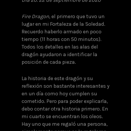
Fire Dragon
, el primero que tuvo un
lugar en mi Fortaleza de la Soledad.
Recuerdo haberlo armado en poco
tiempo (11 horas con 50 minutos).
Todos los detalles en las alas del
dragón ayudaron a identificar la
posición de cada pieza.
La historia de este dragón y su
reflexión son bastante interesantes y
en un día como hoy cumplen su
cometido. Pero para poder explicarla,
debo contar otra historia primero. En
mi cuarto se encuentran los oleos.
Hay uno que me regaló una persona,