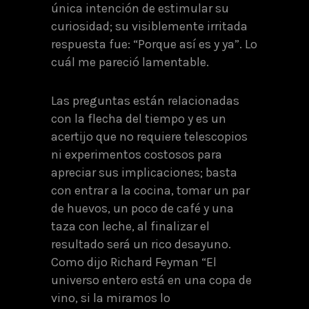
única intención de estimular su
curiosidad; su visiblemente irritada
respuesta fue: “Porque así es y ya”. Lo
cuál me pareció lamentable.
Las preguntas están relacionadas
con la flecha del tiempo y es un
acertijo que no requiere telescopios
ni experimentos costosos para
apreciar sus implicaciones; basta
con entrar a la cocina, tomar un par
de huevos, un poco de café y una
taza con leche, al finalizar el
resultado será un rico desayuno.
Como dijo Richard Feyman “El
universo entero está en una copa de
vino, si la miramos lo