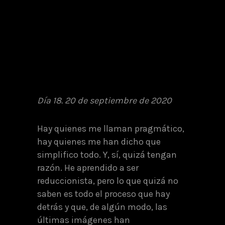
Día 18. 20 de septiembre de 2020
Hay quienes me llaman pragmático,
hay quienes me han dicho que
simplifico todo. Y, sí, quizá tengan
razón. He aprendido a ser
reduccionista, pero lo que quizá no
saben es todo el proceso que hay
detrás y que, de algún modo, las
últimas imágenes han