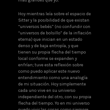
Hoy mientras leía sobre el espacio de
Sitter y la posibilidad de que existan
“universos bebés” (no confundir con
“universos de bolsillo” de la inflación
eterna) que inician en un estado
denso y de baja entropía, y que
tienen su propia flecha del tiempo
local conforme se expanden y
enfrían; tuve esta reflexión sobre
como puedo aplicar este nuevo
entendimiento como una analogía
de mi situación. Hoy simplemente
cada uno vive en su universo
independiente del otro, con su propia
flecha del tiempo. Yo en mi universo
puedo vivir las cosas como siempre