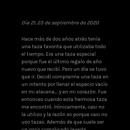
Día 21. 23 de septiembre de 2020
Hace más de dos años atrás tenía
una taza favorita que utilizaba todo
el tiempo. Era una taza especial
porque fue el último regalo de año
nuevo que recibí. Pero un día se tuvo
que ir. Decidí comprarme una taza en
un intento por llenar el espacio vacío
en mi alacena… y en mi corazón. Fue
entonces cuando esta hermosa taza
me encontró. Irónicamente, casi no
la utilizo y la razón es porque casi no
uso tazas. Además de que suele ser
un poco complicado lavarla.