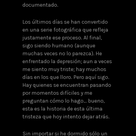
documentado.
Los últimos días se han convertido
en una serie fotográfica que refleja
justamente ese proceso. Al final,
sigo siendo humano (aunque
muchas veces no lo parezca). He
enfrentado la depresión; aun a veces
me siento muy triste; hay muchos
días en los que lloro. Pero aquí sigo.
Hay quienes se encuentran pasando
por momentos difíciles y me
preguntan cómo lo hago… bueno,
esta es la historia de esta última
tristeza que hoy intento dejar atrás.
Sin importar si he dormido sólo un