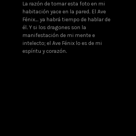
La razón de tomar esta foto en mi
habitación yace en la pared. El Ave
Fénix… ya habrá tiempo de hablar de
él. Y si los dragones son la
manifestación de mi mente e
intelecto; el Ave Fénix lo es de mi
espíritu y corazón.