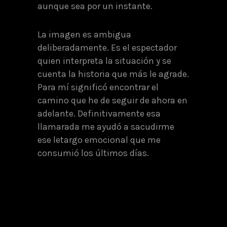
aunque sea por un instante.
La imagen es ambigua
deliberadamente. Es el espectador
quien interpreta la situación y se
cuenta la historia que más le agrade.
Para mí significó encontrar el
camino que he de seguir de ahora en
adelante. Definitivamente esa
llamarada me ayudó a sacudirme
ese letargo emocional que me
consumió los últimos días.