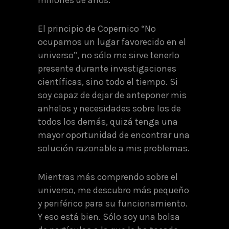
El principio de Copernico “No
ocupamos un lugar favorecido en el
universo”, no sólo me sirve tenerlo
presente durante investigaciones
científicas, sino todo el tiempo. Si
soy capaz de dejar de anteponer mis
anhelos y necesidades sobre los de
todos los demás, quizá tenga una
mayor oportunidad de encontrar una
solución razonable a mis problemas.
Mientras más comprendo sobre el
universo, me descubro más pequeño
y periférico para su funcionamiento.
Y eso está bien. Sólo soy una bolsa