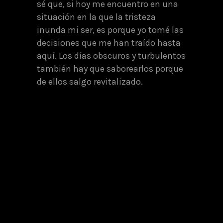
sé que, si hoy me encuentro en una
situación en la que la tristeza
inunda mi ser, es porque yo tomé las
decisiones que me han traído hasta
aquí. Los días obscuros y turbulentos
también hay que saborearlos porque
de ellos salgo revitalizado.