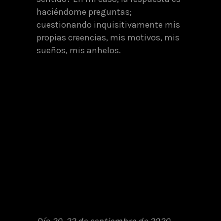
haciéndome preguntas;
cuestionando inquisitivamente mis
propias creencias, mis motivos, mis
sueños, mis anhelos.
Día 20. 22 de septiembre de 2020