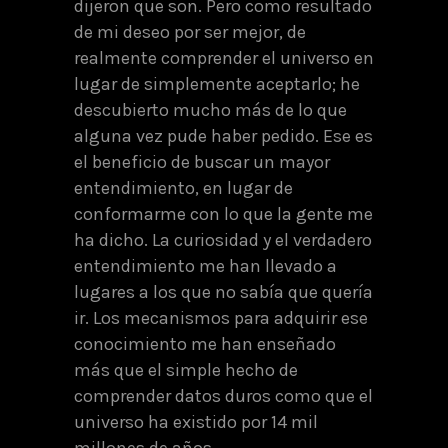
dijeron que son. Pero como resultado
de mi deseo por ser mejor, de
realmente comprender el universo en
lugar de simplemente aceptarlo; he
descubierto mucho más de lo que
alguna vez pude haber pedido. Ese es
el beneficio de buscar un mayor
entendimiento, en lugar de
conformarme con lo que la gente me
ha dicho. La curiosidad y el verdadero
entendimiento me han llevado a
lugares a los que no sabía que quería
ir. Los mecanismos para adquirir ese
conocimiento me han enseñado
más que el simple hecho de
comprender datos duros como que el
universo ha existido por 14 mil
millones de años.