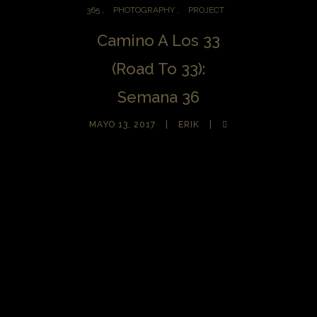
365
PHOTOGRAPHY
PROJECT
Camino A Los 33
(Road To 33):
Semana 36
MAYO 13, 2017
ERIK