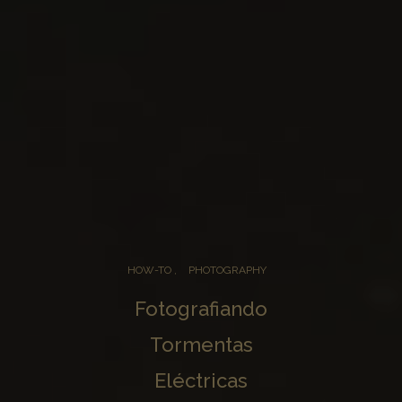
HOW-TO
PHOTOGRAPHY
Fotografiando
Tormentas
Eléctricas